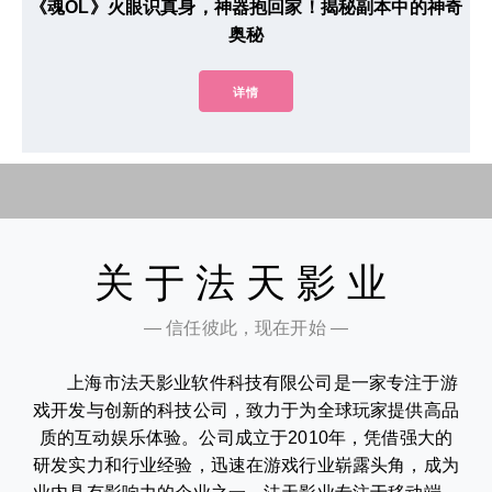
《魂OL》火眼识真身，神器抱回家！揭秘副本中的神奇
奥秘
详情
关于法天影业
— 信任彼此，现在开始 —
上海市法天影业软件科技有限公司是一家专注于游
戏开发与创新的科技公司，致力于为全球玩家提供高品
质的互动娱乐体验。公司成立于2010年，凭借强大的
研发实力和行业经验，迅速在游戏行业崭露头角，成为