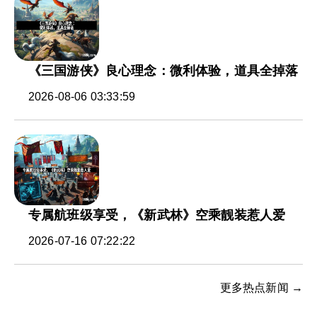
《三国游侠》良心理念：微利体验，道具全掉落
2026-08-06 03:33:59
专属航班级享受，《新武林》空乘靓装惹人爱
2026-07-16 07:22:22
更多热点新闻 →