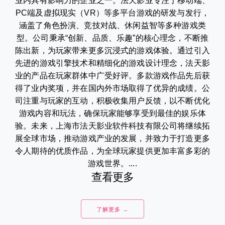
业内具有影响力的企业之一。法天影业专注于移动端、
PC端及虚拟现实（VR）等多平台游戏的研发与发行，
涵盖了角色扮演、竞技对战、休闲益智等多种游戏类
型。公司秉承“创新、品质、乐趣”的核心理念，不断推
陈出新，为玩家带来更多沉浸式的游戏体验。通过引入
先进的游戏引擎技术和精细化的游戏设计理念，法天影
业的产品在玩家群体中广受好评。多款游戏作品先后获
得了业内奖项，并在国内外市场取得了优异的成绩。公
司注重与玩家的互动，积极收集用户反馈，以不断优化
游戏内容和玩法，确保玩家能够享受到最佳的娱乐体
验。未来，上海市法天影业软件科技有限公司将继续拓
展全球市场，推动游戏产业的发展，并致力于打造更多
令人期待的优质作品，为全球玩家提供更加丰富多彩的
游戏世界。....
查看更多
了解更多 →