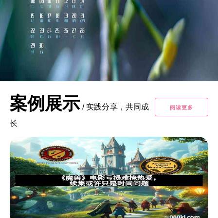
案例展示
/
实践分享，共同成
阅读更多
长