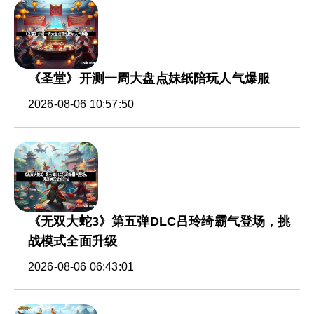
《圣堂》开测一周大盘点妹纸陪玩人气爆服
2026-08-06 10:57:50
《无双大蛇3》第五弹DLC吕玲绮霸气登场，挑
战模式全面升级
2026-08-06 06:43:01