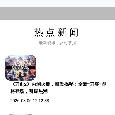
热点新闻
— 最新资讯，及时掌握 —
《刀剑2》内测火爆，研发揭秘：全新“刀客”即
将登场，引爆热潮
2026-08-06 12:12:38